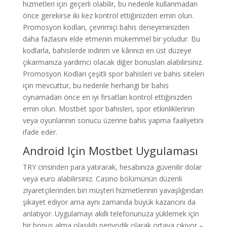
hizmetleri için geçerli olabilir, bu nedenle kullanmadan
önce gerekirse iki kez kontrol ettiğinizden emin olun.
Promosyon kodları, çevrimiçi bahis deneyiminizden
daha fazlasını elde etmenin mükemmel bir yoludur. Bu
kodlarla, bahislerde indirim ve kârınızı en üst düzeye
çıkarmanıza yardımcı olacak diğer bonusları alabilirsiniz.
Promosyon Kodları çeşitli spor bahisleri ve bahis siteleri
için mevcuttur, bu nedenle herhangi bir bahis
oynamadan önce en iyi fırsatları kontrol ettiğinizden
emin olun. Mostbet spor bahisleri, spor etkinliklerinin
veya oyunlarının sonucu üzerine bahis yapma faaliyetini
ifade eder.
Android Için Mostbet Uygulaması
TRY cinsinden para yatırarak, hesabınıza güvenilir dolar
veya euro alabilirsiniz. Casino bölümünün düzenli
ziyaretçilerinden biri müşteri hizmetlerinin yavaşlığından
şikayet ediyor ama aynı zamanda büyük kazancını da
anlatıyor. Uygulamayı akıllı telefonunuza yüklemek için
bir bonus alma olasılığı periyodik olarak ortaya çıkıyor –