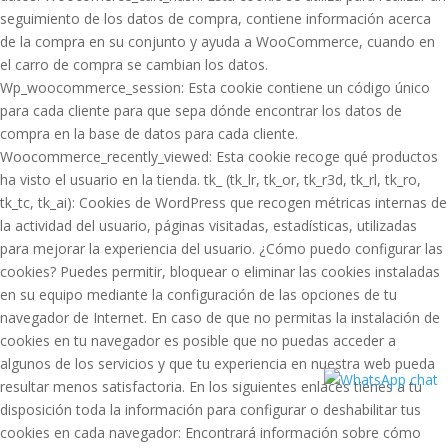
seguimiento de los datos de compra, contiene información acerca
de la compra en su conjunto y ayuda a WooCommerce, cuando en
el carro de compra se cambian los datos.
Wp_woocommerce_session: Esta cookie contiene un código único
para cada cliente para que sepa dónde encontrar los datos de
compra en la base de datos para cada cliente.
Woocommerce_recently_viewed: Esta cookie recoge qué productos
ha visto el usuario en la tienda. tk_ (tk_lr, tk_or, tk_r3d, tk_rl, tk_ro,
tk_tc, tk_ai): Cookies de WordPress que recogen métricas internas de
la actividad del usuario, páginas visitadas, estadísticas, utilizadas
para mejorar la experiencia del usuario. ¿Cómo puedo configurar las
cookies? Puedes permitir, bloquear o eliminar las cookies instaladas
en su equipo mediante la configuración de las opciones de tu
navegador de Internet. En caso de que no permitas la instalación de
cookies en tu navegador es posible que no puedas acceder a
algunos de los servicios y que tu experiencia en nuestra web pueda
resultar menos satisfactoria. En los siguientes enlaces tienes a tu
disposición toda la información para configurar o deshabilitar tus
cookies en cada navegador: Encontrará información sobre cómo