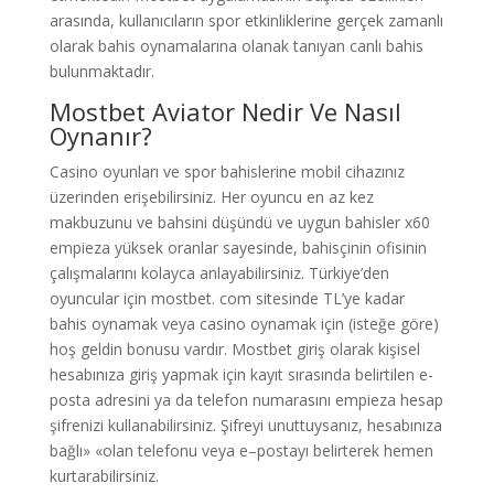
arasında, kullanıcıların spor etkinliklerine gerçek zamanlı
olarak bahis oynamalarına olanak tanıyan canlı bahis
bulunmaktadır.
Mostbet Aviator Nedir Ve Nasıl
Oynanır?
Casino oyunları ve spor bahislerine mobil cihazınız
üzerinden erişebilirsiniz. Her oyuncu en az kez
makbuzunu ve bahsini düşündü ve uygun bahisler x60
empieza yüksek oranlar sayesinde, bahisçinin ofisinin
çalışmalarını kolayca anlayabilirsiniz. Türkiye’den
oyuncular için mostbet. com sitesinde TL’ye kadar
bahis oynamak veya casino oynamak için (isteğe göre)
hoş geldin bonusu vardır. Mostbet giriş olarak kişisel
hesabınıza giriş yapmak için kayıt sırasında belirtilen e-
posta adresini ya da telefon numarasını empieza hesap
şifrenizi kullanabilirsiniz. Şifreyi unuttuysanız, hesabınıza
bağlı» «olan telefonu veya e–postayı belirterek hemen
kurtarabilirsiniz.