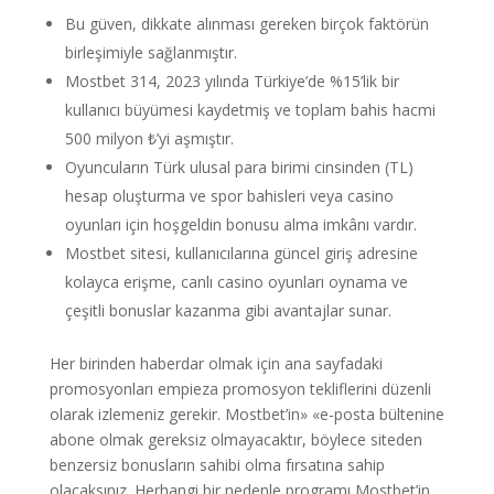
Bu güven, dikkate alınması gereken birçok faktörün
birleşimiyle sağlanmıştır.
Mostbet 314, 2023 yılında Türkiye’de %15’lik bir
kullanıcı büyümesi kaydetmiş ve toplam bahis hacmi
500 milyon ₺’yi aşmıştır.
Oyuncuların Türk ulusal para birimi cinsinden (TL)
hesap oluşturma ve spor bahisleri veya casino
oyunları için hoşgeldin bonusu alma imkânı vardır.
Mostbet sitesi, kullanıcılarına güncel giriş adresine
kolayca erişme, canlı casino oyunları oynama ve
çeşitli bonuslar kazanma gibi avantajlar sunar.
Her birinden haberdar olmak için ana sayfadaki
promosyonları empieza promosyon tekliflerini düzenli
olarak izlemeniz gerekir. Mostbet’in» «e-posta bültenine
abone olmak gereksiz olmayacaktır, böylece siteden
benzersiz bonusların sahibi olma fırsatına sahip
olacaksınız. Herhangi bir nedenle programı Mostbet’in