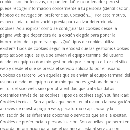
cookies son inofensivas, no pueden dañar tu ordenador pero si
puede recoger información concerniente a tu persona (identificación,
hábitos de navegación, preferencias, ubicación…). Por este motivo,
es necesaria tu autorización previa para activar determinadas
cookies. Aquí explicar cómo se configurar las cookies desde la
página web que dependerá de la opción elegida para poner la
información de la primera capa. ¿Qué tipos de cookies utiliza
existen? Tipos de cookies según la entidad que las gestione: Cookies
propias: Son aquellas que se envían al equipo terminal del usuario
desde un equipo o dominio gestionado por el propio editor del sitio
web y desde el que se presta el servicio solicitado por el usuario.
Cookies de tercero: Son aquellas que se envían al equipo terminal del
usuario desde un equipo o dominio que no es gestionado por el
editor del sitio web, sino por otra entidad que trata los datos
obtenidos través de las cookies. Tipos de cookies según su finalidad:
Cookies técnicas: Son aquellas que permiten al usuario la navegación
a través de nuestra página web, plataforma o aplicación y la
utilización de las diferentes opciones o servicios que en ella existen.
Cookies de preferencia o personalización: Son aquellas que permiten
recordar información para que el usuario acceda al servicio con