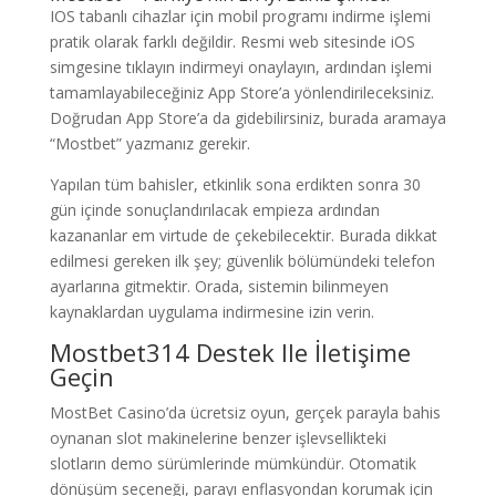
IOS tabanlı cihazlar için mobil programı indirme işlemi
pratik olarak farklı değildir. Resmi web sitesinde iOS
simgesine tıklayın indirmeyi onaylayın, ardından işlemi
tamamlayabileceğiniz App Store’a yönlendirileceksiniz.
Doğrudan App Store’a da gidebilirsiniz, burada aramaya
“Mostbet” yazmanız gerekir.
Yapılan tüm bahisler, etkinlik sona erdikten sonra 30
gün içinde sonuçlandırılacak empieza ardından
kazananlar em virtude de çekebilecektir. Burada dikkat
edilmesi gereken ilk şey; güvenlik bölümündeki telefon
ayarlarına gitmektir. Orada, sistemin bilinmeyen
kaynaklardan uygulama indirmesine izin verin.
Mostbet314 Destek Ile İletişime
Geçin
MostBet Casino’da ücretsiz oyun, gerçek parayla bahis
oynanan slot makinelerine benzer işlevsellikteki
slotların demo sürümlerinde mümkündür. Otomatik
dönüşüm seçeneği, parayı enflasyondan korumak için