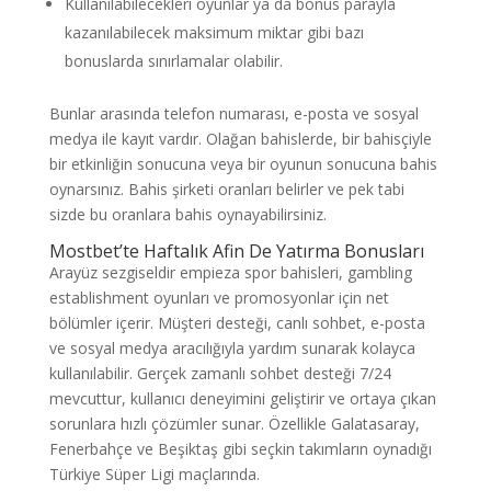
Kullanılabilecekleri oyunlar ya da bonus parayla
kazanılabilecek maksimum miktar gibi bazı
bonuslarda sınırlamalar olabilir.
Bunlar arasında telefon numarası, e-posta ve sosyal
medya ile kayıt vardır. Olağan bahislerde, bir bahisçiyle
bir etkinliğin sonucuna veya bir oyunun sonucuna bahis
oynarsınız. Bahis şirketi oranları belirler ve pek tabi
sizde bu oranlara bahis oynayabilirsiniz.
Mostbet’te Haftalık Afin De Yatırma Bonusları
Arayüz sezgiseldir empieza spor bahisleri, gambling
establishment oyunları ve promosyonlar için net
bölümler içerir. Müşteri desteği, canlı sohbet, e-posta
ve sosyal medya aracılığıyla yardım sunarak kolayca
kullanılabilir. Gerçek zamanlı sohbet desteği 7/24
mevcuttur, kullanıcı deneyimini geliştirir ve ortaya çıkan
sorunlara hızlı çözümler sunar. Özellikle Galatasaray,
Fenerbahçe ve Beşiktaş gibi seçkin takımların oynadığı
Türkiye Süper Ligi maçlarında.