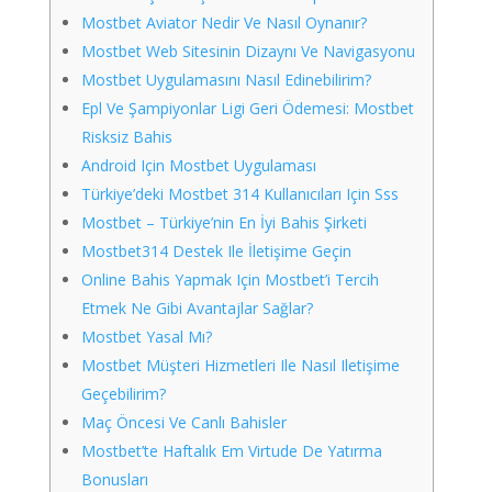
Mostbet Aviator Nedir Ve Nasıl Oynanır?
Mostbet Web Sitesinin Dizaynı Ve Navigasyonu
Mostbet Uygulamasını Nasıl Edinebilirim?
Epl Ve Şampiyonlar Ligi Geri Ödemesi: Mostbet
Risksiz Bahis
Android Için Mostbet Uygulaması
Türkiye’deki Mostbet 314 Kullanıcıları Için Sss
Mostbet – Türkiye’nin En İyi Bahis Şirketi
Mostbet314 Destek Ile İletişime Geçin
Online Bahis Yapmak Için Mostbet’i Tercih
Etmek Ne Gibi Avantajlar Sağlar?
Mostbet Yasal Mı?
Mostbet Müşteri Hizmetleri Ile Nasıl Iletişime
Geçebilirim?
Maç Öncesi Ve Canlı Bahisler
Mostbet’te Haftalık Em Virtude De Yatırma
Bonusları