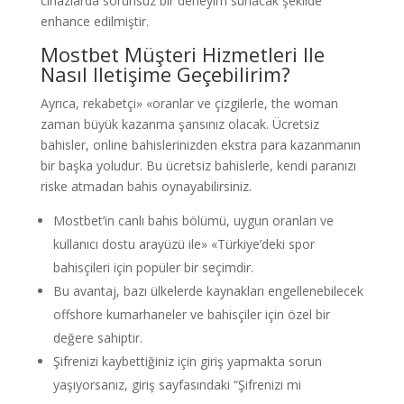
cihazlarda sorunsuz bir deneyim sunacak şekilde
enhance edilmiştir.
Mostbet Müşteri Hizmetleri Ile
Nasıl Iletişime Geçebilirim?
Ayrıca, rekabetçi» «oranlar ve çizgilerle, the woman
zaman büyük kazanma şansınız olacak. Ücretsiz
bahisler, online bahislerinizden ekstra para kazanmanın
bir başka yoludur. Bu ücretsiz bahislerle, kendi paranızı
riske atmadan bahis oynayabilirsiniz.
Mostbet’in canlı bahis bölümü, uygun oranları ve
kullanıcı dostu arayüzü ile» «Türkiye’deki spor
bahisçileri için popüler bir seçimdir.
Bu avantaj, bazı ülkelerde kaynakları engellenebilecek
offshore kumarhaneler ve bahisçiler için özel bir
değere sahiptir.
Şifrenizi kaybettiğiniz için giriş yapmakta sorun
yaşıyorsanız, giriş sayfasındaki “Şifrenizi mi