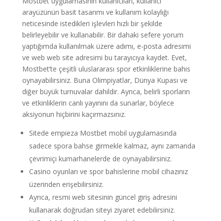
Mostbet uygulamasının kullanıcıları, kullanıcı
arayüzünün basit tasarımı ve kullanım kolaylığı
neticesinde istedikleri işlevleri hızlı bir şekilde
belirleyebilir ve kullanabilir. Bir dahaki sefere yorum
yaptığımda kullanılmak üzere adımı, e-posta adresimi
ve web web site adresimi bu tarayıcıya kaydet. Evet,
Mostbet’te çeşitli uluslararası spor etkinliklerine bahis
oynayabilirsiniz. Buna Olimpiyatlar, Dünya Kupası ve
diğer büyük turnuvalar dahildir. Ayrıca, belirli sporların
ve etkinliklerin canlı yayınını da sunarlar, böylece
aksiyonun hiçbirini kaçırmazsınız.
Sitede empieza Mostbet mobil uygulamasında
sadece spora bahse girmekle kalmaz, aynı zamanda
çevrimiçi kumarhanelerde de oynayabilirsiniz.
Casino oyunları ve spor bahislerine mobil cihazınız
üzerinden erişebilirsiniz.
Ayrıca, resmi web sitesinin güncel giriş adresini
kullanarak doğrudan siteyi ziyaret edebilirsiniz.