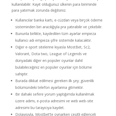
kullanılabilir. Kayıt olduğunuz ülkenin para biriminde
para yatırmak zorunda değilsiniz.
Kullanıcılar banka kartı, e-cüzdan veya birçok ödeme
sisteminden biri aracılığıyla pra yatırabilir ve çekebilir.
Bununla birlikte, kaydedilen tüm ayarlar empieza
kullanıcı adı empieza şifre sistemde kalacaktır.
Diğer e-sport sitelerine kıyasla MostBet, Sc2,
Valorant, Dota two, League of Legends ve
dünyadaki diğer en popüler oyunlar dahil
bulabileceğiniz en popüler oyunlar için bölüme
sahiptir.
Burada dikkat edilmesi gereken ilk şey; güvenlik
bölümündeki telefon ayarlarına gitmektir.
Bir dahaki sefere yorum yaptığımda kullanılmak
üzere adımı, e-posta adresimi ve web web-site
adresimi bu tarayıcıya kaydet.
Dolayısıyla, Mostbet’te oynarken çeşitli eğlenceli