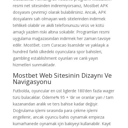
resmi net sitesinden indiremiyorsanız, Mostbet APK
dosyasını çevrimiçi olarak bulabilirsiniz. Ancak, APK
dosyalarını sah olmayan web sitelerinden indirmek
tehlikeli olabilir ve akıllı telefonunuzu virüs ve kötü
amaçlı yazılım riski altına sokabilir. Programları resmi
uygulama mağazasından indirmek her zaman tavsiye
edilir. MostBet. com Curacao lisanslıdır ve yaklaşık a
hundred farklı ülkedeki oyunculara spor bahisleri,
gambling establishment oyunları ve canlı yayın
hizmetleri sunmaktadır.
Mostbet Web Sitesinin Dizaynı Ve
Navigasyonu
Futbolda, oyuncular en üst liglerde 180’den fazla wager
türü bulacaklar. Ödeme% 95 + ‘dır ve oranlar yarı / tam
kazanandan aralık ve ters bahise kadar değişir.
Doğrulama işlemi sırasında para çekme işlemi
engellenir, ancak oyuncu bahis oynamak empieza
kumarhanede oynamak için bakiyeyi kullanabilir. Kayıt