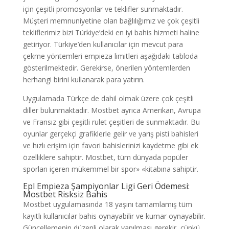
için çeşitli promosyonlar ve teklifler sunmaktadır.
Müşteri memnuniyetine olan bağlılığımız ve çok çeşitli
tekliflerimiz bizi Türkiye’deki en iyi bahis hizmeti haline
getiriyor. Türkiye’den kullanıcılar için mevcut para
çekme yöntemleri empieza limitleri aşağıdaki tabloda
gösterilmektedir. Gerekirse, önerilen yöntemlerden
herhangi birini kullanarak para yatırın.
Uygulamada Türkçe de dahil olmak üzere çok çeşitli
diller bulunmaktadır. Mostbet ayrıca Amerikan, Avrupa
ve Fransız gibi çeşitli rulet çeşitleri de sunmaktadır. Bu
oyunlar gerçekçi grafiklerle gelir ve yarış pisti bahisleri
ve hızlı erişim için favori bahislerinizi kaydetme gibi ek
özelliklere sahiptir. Mostbet, tüm dünyada popüler
sporları içeren mükemmel bir spor» «kitabına sahiptir.
Epl Empieza Şampiyonlar Ligi Geri Ödemesi:
Mostbet Risksiz Bahis
Mostbet uygulamasında 18 yaşını tamamlamış tüm
kayıtlı kullanıcılar bahis oynayabilir ve kumar oynayabilir.
Güncellemenin düzenli olarak yapılması gerekir, çünkü