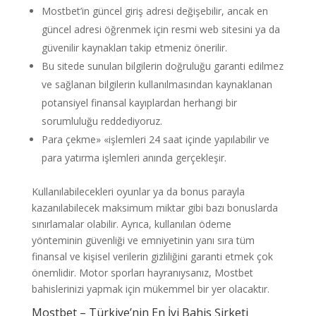
Mostbet’in güncel giriş adresi değişebilir, ancak en
güncel adresi öğrenmek için resmi web sitesini ya da
güvenilir kaynakları takip etmeniz önerilir.
Bu sitede sunulan bilgilerin doğruluğu garanti edilmez
ve sağlanan bilgilerin kullanılmasından kaynaklanan
potansiyel finansal kayıplardan herhangi bir
sorumluluğu reddediyoruz.
Para çekme» «işlemleri 24 saat içinde yapılabilir ve
para yatırma işlemleri anında gerçekleşir.
Kullanılabilecekleri oyunlar ya da bonus parayla
kazanılabilecek maksimum miktar gibi bazı bonuslarda
sınırlamalar olabilir. Ayrıca, kullanılan ödeme
yönteminin güvenliği ve emniyetinin yanı sıra tüm
finansal ve kişisel verilerin gizliliğini garanti etmek çok
önemlidir. Motor sporları hayranıysanız, Mostbet
bahislerinizi yapmak için mükemmel bir yer olacaktır.
Mostbet – Türkiye’nin En İyi Bahis Şirketi