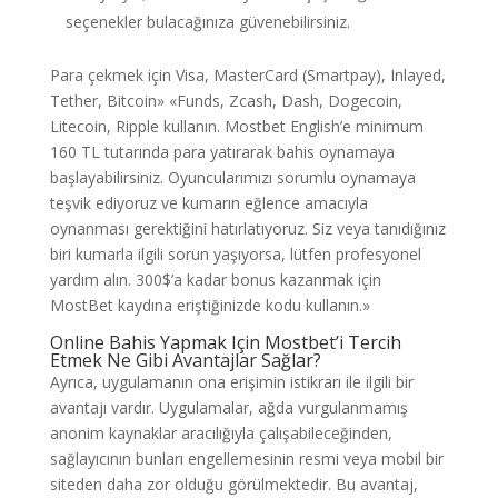
seçenekler bulacağınıza güvenebilirsiniz.
Para çekmek için Visa, MasterCard (Smartpay), Inlayed,
Tether, Bitcoin» «Funds, Zcash, Dash, Dogecoin,
Litecoin, Ripple kullanın. Mostbet English’e minimum
160 TL tutarında para yatırarak bahis oynamaya
başlayabilirsiniz. Oyuncularımızı sorumlu oynamaya
teşvik ediyoruz ve kumarın eğlence amacıyla
oynanması gerektiğini hatırlatıyoruz. Siz veya tanıdığınız
biri kumarla ilgili sorun yaşıyorsa, lütfen profesyonel
yardım alın. 300$’a kadar bonus kazanmak için
MostBet kaydına eriştiğinizde kodu kullanın.»
Online Bahis Yapmak Için Mostbet’i Tercih
Etmek Ne Gibi Avantajlar Sağlar?
Ayrıca, uygulamanın ona erişimin istikrarı ile ilgili bir
avantajı vardır. Uygulamalar, ağda vurgulanmamış
anonim kaynaklar aracılığıyla çalışabileceğinden,
sağlayıcının bunları engellemesinin resmi veya mobil bir
siteden daha zor olduğu görülmektedir. Bu avantaj,