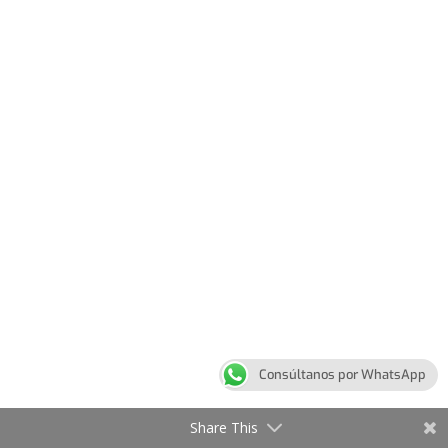
Consúltanos por WhatsApp
Share This