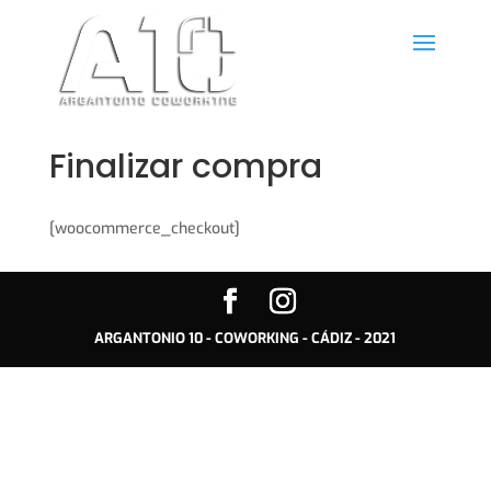
Finalizar compra
[woocommerce_checkout]
ARGANTONIO 10 - COWORKING - CÁDIZ - 2021