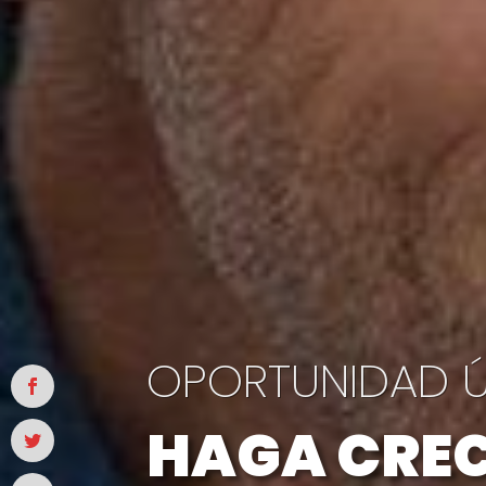
OPORTUNIDAD 
HAGA CRE